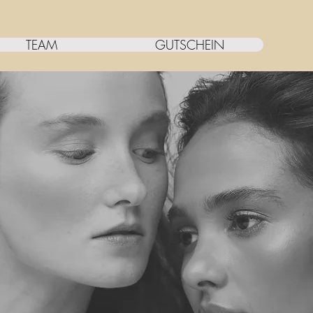
TEAM
GUTSCHEIN