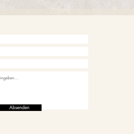
Absenden