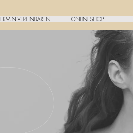
TERMIN VEREINBAREN
ONLINESHOP