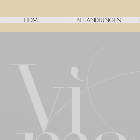
HOME
BEHANDLUNGEN