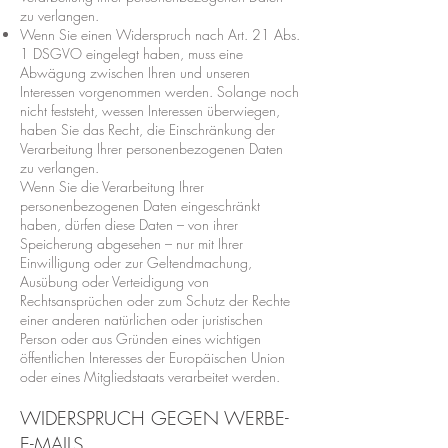
zu verlangen.
Wenn Sie einen Widerspruch nach Art. 21 Abs.
1 DSGVO eingelegt haben, muss eine
Abwägung zwischen Ihren und unseren
Interessen vorgenommen werden. Solange noch
nicht feststeht, wessen Interessen überwiegen,
haben Sie das Recht, die Einschränkung der
Verarbeitung Ihrer personenbezogenen Daten
zu verlangen.
Wenn Sie die Verarbeitung Ihrer
personenbezogenen Daten eingeschränkt
haben, dürfen diese Daten – von ihrer
Speicherung abgesehen – nur mit Ihrer
Einwilligung oder zur Geltendmachung,
Ausübung oder Verteidigung von
Rechtsansprüchen oder zum Schutz der Rechte
einer anderen natürlichen oder juristischen
Person oder aus Gründen eines wichtigen
öffentlichen Interesses der Europäischen Union
oder eines Mitgliedstaats verarbeitet werden.
WIDERSPRUCH GEGEN WERBE-
E-MAILS