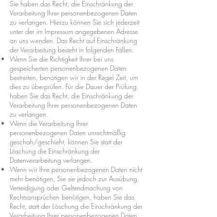
Sie haben das Recht, die Einschränkung der
Verarbeitung Ihrer personenbezogenen Daten
zu verlangen. Hierzu können Sie sich jederzeit
unter der im Impressum angegebenen Adresse
an uns wenden. Das Recht auf Einschränkung
der Verarbeitung besteht in folgenden Fällen:
Wenn Sie die Richtigkeit Ihrer bei uns
gespeicherten personenbezogenen Daten
bestreiten, benötigen wir in der Regel Zeit, um
dies zu überprüfen. Für die Dauer der Prüfung
haben Sie das Recht, die Einschränkung der
Verarbeitung Ihrer personenbezogenen Daten
zu verlangen.
Wenn die Verarbeitung Ihrer
personenbezogenen Daten unrechtmäßig
geschah/geschieht, können Sie statt der
Löschung die Einschränkung der
Datenverarbeitung verlangen.
Wenn wir Ihre personenbezogenen Daten nicht
mehr benötigen, Sie sie jedoch zur Ausübung,
Verteidigung oder Geltendmachung von
Rechtsansprüchen benötigen, haben Sie das
Recht, statt der Löschung die Einschränkung der
Verarbeitung Ihrer personenbezogenen Daten