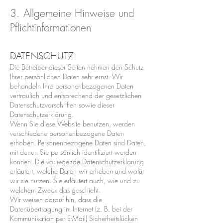
3. Allgemeine Hinweise und
Pflichtinformationen
DATENSCHUTZ
Die Betreiber dieser Seiten nehmen den Schutz
Ihrer persönlichen Daten sehr ernst. Wir
behandeln Ihre personenbezogenen Daten
vertraulich und entsprechend der gesetzlichen
Datenschutzvorschriften sowie dieser
Datenschutzerklärung.
Wenn Sie diese Website benutzen, werden
verschiedene personenbezogene Daten
erhoben. Personenbezogene Daten sind Daten,
mit denen Sie persönlich identifiziert werden
können. Die vorliegende Datenschutzerklärung
erläutert, welche Daten wir erheben und wofür
wir sie nutzen. Sie erläutert auch, wie und zu
welchem Zweck das geschieht.
Wir weisen darauf hin, dass die
Datenübertragung im Internet (z. B. bei der
Kommunikation per E-Mail) Sicherheitslücken