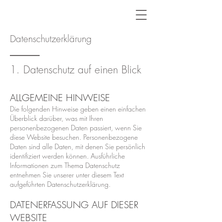
Datenschutzerklärung
1. Datenschutz auf einen Blick
ALLGEMEINE HINWEISE
Die folgenden Hinweise geben einen einfachen
Überblick darüber, was mit Ihren
personenbezogenen Daten passiert, wenn Sie
diese Website besuchen. Personenbezogene
Daten sind alle Daten, mit denen Sie persönlich
identifiziert werden können. Ausführliche
Informationen zum Thema Datenschutz
entnehmen Sie unserer unter diesem Text
aufgeführten Datenschutzerklärung.
DATENERFASSUNG AUF DIESER
WEBSITE