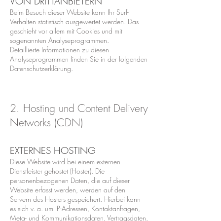
VON DRITTANBIETERN
Beim Besuch dieser Website kann Ihr Surf-
Verhalten statistisch ausgewertet werden. Das
geschieht vor allem mit Cookies und mit
sogenannten Analyseprogrammen.
Detaillierte Informationen zu diesen
Analyseprogrammen finden Sie in der folgenden
Datenschutzerklärung.
2. Hosting und Content Delivery
Networks (CDN)
EXTERNES HOSTING
Diese Website wird bei einem externen
Dienstleister gehostet (Hoster). Die
personenbezogenen Daten, die auf dieser
Website erfasst werden, werden auf den
Servern des Hosters gespeichert. Hierbei kann
es sich v. a. um IP-Adressen, Kontaktanfragen,
Meta- und Kommunikationsdaten, Vertragsdaten,