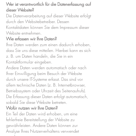
Wer ist verantwortlich für die Datenerfassung auf
dieser Website?
Die Datenverarbeitung auf dieser Website erfolgt
durch den Websitebetreiber. Dessen
Kontaktdaten können Sie dem Impressum dieser
Website entnehmen.
Wie erfassen wir Ihre Daten?
Ihre Daten werden zum einen dadurch erhoben,
dass Sie uns diese mitteilen. Hierbei kann es sich
z. B. um Daten handeln, die Sie in ein
Kontaktformular eingeben.
Andere Daten werden automatisch oder nach
Ihrer Einwilligung beim Besuch der Website
durch unsere IT-Systeme erfasst. Das sind vor
allem technische Daten (z. B. Internetbrowser,
Betriebssystem oder Uhrzeit des Seitenaufrufs).
Die Erfassung dieser Daten erfolgt automatisch,
sobald Sie diese Website betreten.
Wofür nutzen wir Ihre Daten?
Ein Teil der Daten wird erhoben, um eine
fehlerfreie Bereitstellung der Website zu
gewährleisten. Andere Daten können zur
Analyse Ihres Nutzerverhaltens verwendet