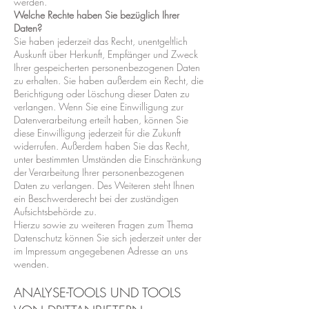
werden.
Welche Rechte haben Sie bezüglich Ihrer
Daten?
Sie haben jederzeit das Recht, unentgeltlich
Auskunft über Herkunft, Empfänger und Zweck
Ihrer gespeicherten personenbezogenen Daten
zu erhalten. Sie haben außerdem ein Recht, die
Berichtigung oder Löschung dieser Daten zu
verlangen. Wenn Sie eine Einwilligung zur
Datenverarbeitung erteilt haben, können Sie
diese Einwilligung jederzeit für die Zukunft
widerrufen. Außerdem haben Sie das Recht,
unter bestimmten Umständen die Einschränkung
der Verarbeitung Ihrer personenbezogenen
Daten zu verlangen. Des Weiteren steht Ihnen
ein Beschwerderecht bei der zuständigen
Aufsichtsbehörde zu.
Hierzu sowie zu weiteren Fragen zum Thema
Datenschutz können Sie sich jederzeit unter der
im Impressum angegebenen Adresse an uns
wenden.
ANALYSE-TOOLS UND TOOLS