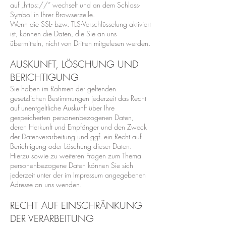
auf „https://“ wechselt und an dem Schloss-
Symbol in Ihrer Browserzeile.
Wenn die SSL- bzw. TLS-Verschlüsselung aktiviert
ist, können die Daten, die Sie an uns
übermitteln, nicht von Dritten mitgelesen werden.
AUSKUNFT, LÖSCHUNG UND
BERICHTIGUNG
Sie haben im Rahmen der geltenden
gesetzlichen Bestimmungen jederzeit das Recht
auf unentgeltliche Auskunft über Ihre
gespeicherten personenbezogenen Daten,
deren Herkunft und Empfänger und den Zweck
der Datenverarbeitung und ggf. ein Recht auf
Berichtigung oder Löschung dieser Daten.
Hierzu sowie zu weiteren Fragen zum Thema
personenbezogene Daten können Sie sich
jederzeit unter der im Impressum angegebenen
Adresse an uns wenden.
RECHT AUF EINSCHRÄNKUNG
DER VERARBEITUNG