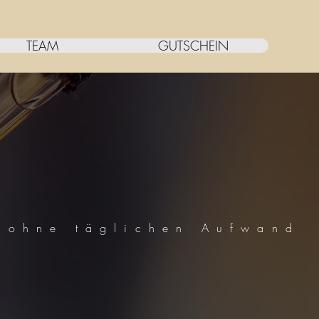
TEAM
GUTSCHEIN
 ohne täglichen Aufwand